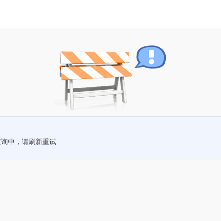
查询中，请刷新重试