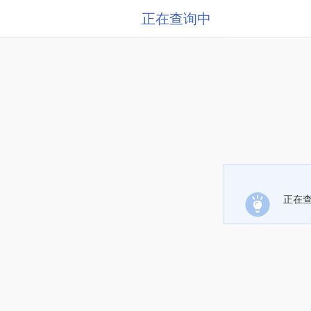
正在查询中
正在