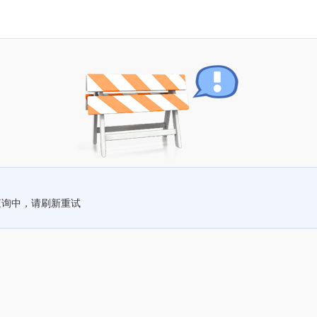
查询中，请刷新重试