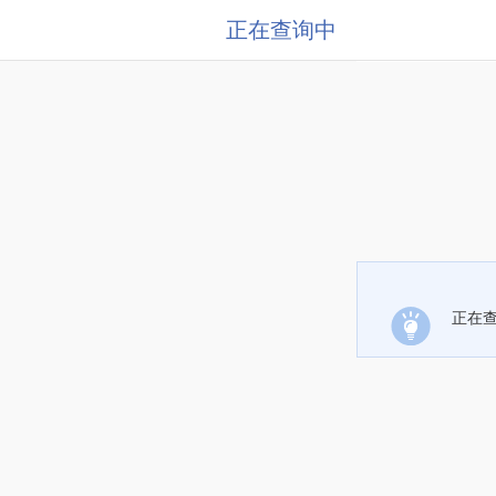
正在查询中
正在