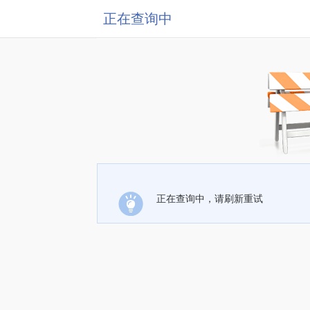
正在查询中
正在查询中，请刷新重试