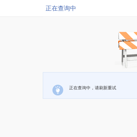
正在查询中
正在查询中，请刷新重试